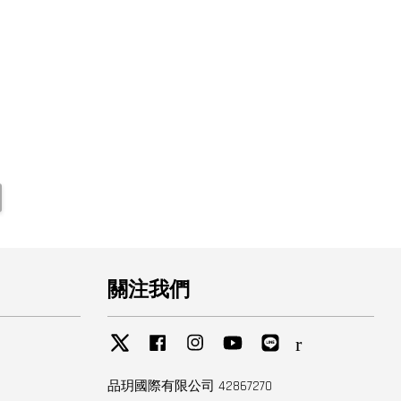
關注我們
Twitter
Facebook
Instagram
YouTube
Line
RSS
品玥國際有限公司 42867270