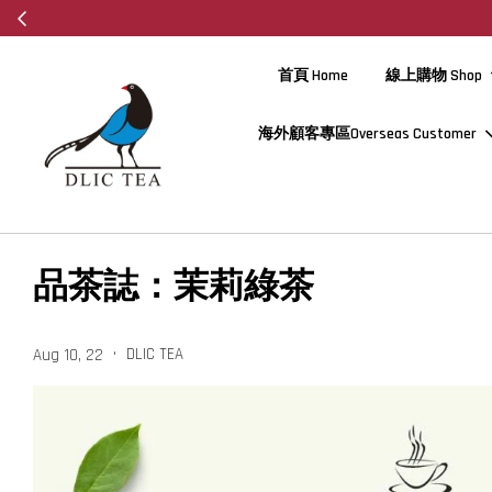
首頁 Home
線上購物 Shop
海外顧客專區Overseas Customer
品茶誌：茉莉綠茶
•
DLIC TEA
Aug 10, 22