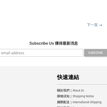
下一頁
→
Subscribe Us 獲得最新消息
快速連結
關於我們｜About Us
購物須知｜Shopping Notice
國際配送｜International Shipping