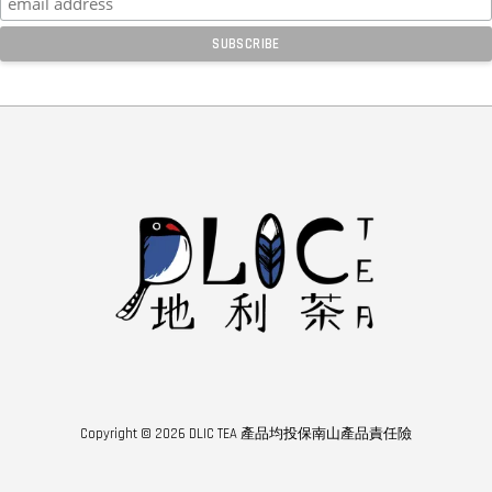
Copyright © 2026 DLIC TEA 產品均投保南山產品責任險