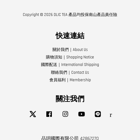
Copyright © 2026 DLIC TEA 產品均投保南山產品責任險
快速連結
關於我們｜About Us
購物須知｜Shopping Notice
國際配送｜International Shipping
聯絡我們｜Contact Us
會員福利｜Membership
關注我們
Twitter
Facebook
Instagram
YouTube
Line
RSS
品玥國際有限公司 42867270