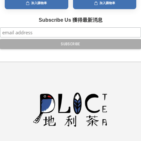
加入購物車
加入購物車
Subscribe Us 獲得最新消息