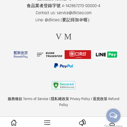
食品業者登錄字號 A-142867270-00000-4
Contact us: service@dlictea.com
Line: @dlictea (要記得加＠喔）
Visa
Master
服務條款 Terms of Service
|
隱私權政策 Privacy Policy
|
退貨政策 Refund
Policy