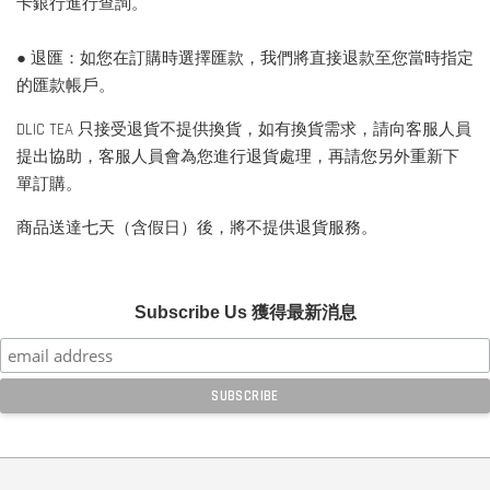
卡銀行進行查詢。
● 退匯：如您在訂購時選擇匯款，我們將直接退款至您當時指定
的匯款帳戶。
DLIC TEA 只接受退貨不提供換貨，如有換貨需求，請向客服人員
提出協助，客服人員會為您進行退貨處理，再請您另外重新下
單訂購。
商品送達七天（含假日）後，將不提供退貨服務。
Subscribe Us 獲得最新消息