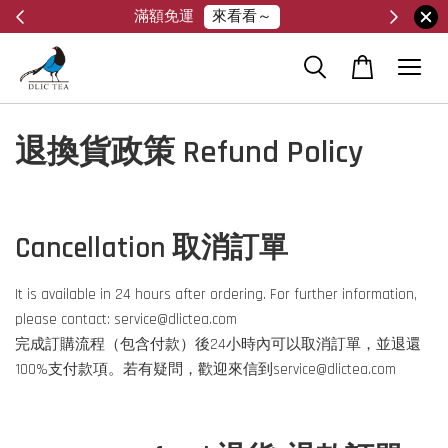
來看看～
滿額免運
退換貨政策 Refund Policy
Cancellation 取消訂單
It is available in 24 hours after ordering. For further information,
please contact: service@dlictea.com
完成訂購流程（包含付款）後24小時內可以取消訂單，並退還
100%支付款項。若有疑問，歡迎來信到service@dlictea.com