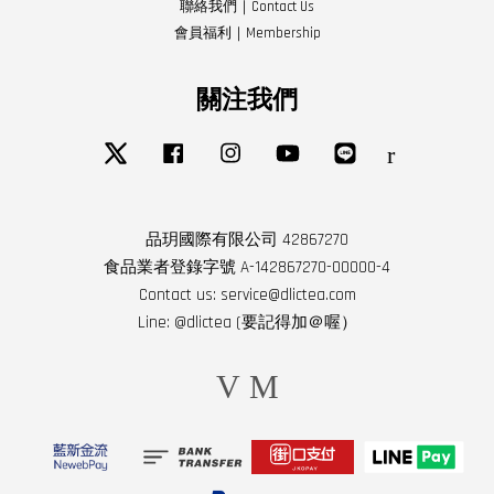
聯絡我們｜Contact Us
會員福利｜Membership
關注我們
Twitter
Facebook
Instagram
YouTube
Line
RSS
品玥國際有限公司 42867270
食品業者登錄字號 A-142867270-00000-4
Contact us: service@dlictea.com
Line: @dlictea (要記得加＠喔）
Visa
Master