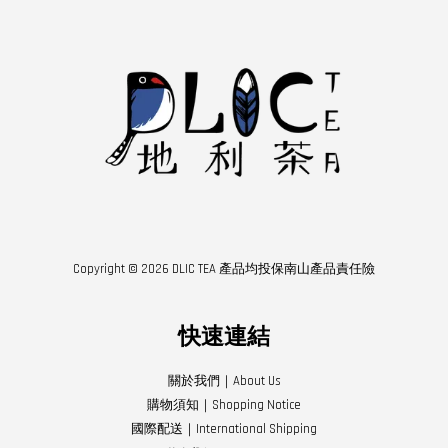
Copyright © 2026 DLIC TEA 產品均投保南山產品責任險
快速連結
關於我們｜About Us
購物須知｜Shopping Notice
國際配送｜International Shipping