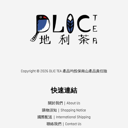
Copyright © 2026 DLIC TEA 產品均投保南山產品責任險
快速連結
關於我們｜About Us
購物須知｜Shopping Notice
國際配送｜International Shipping
聯絡我們｜Contact Us