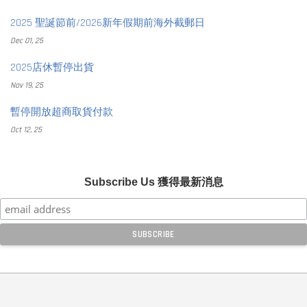
2025 聖誕節前/2026新年假期前海外截郵日
Dec 01, 25
2025店休暫停出貨
Nov 19, 25
暫停開放超商取貨付款
Oct 12, 25
Subscribe Us 獲得最新消息