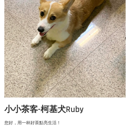
小小茶客-柯基犬Ruby
您好，用一杯好茶點亮生活！