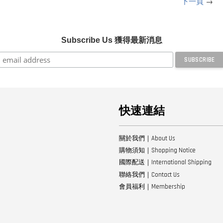
下一頁
→
Subscribe Us 獲得最新消息
快速連結
關於我們｜About Us
購物須知｜Shopping Notice
國際配送｜International Shipping
聯絡我們｜Contact Us
會員福利｜Membership