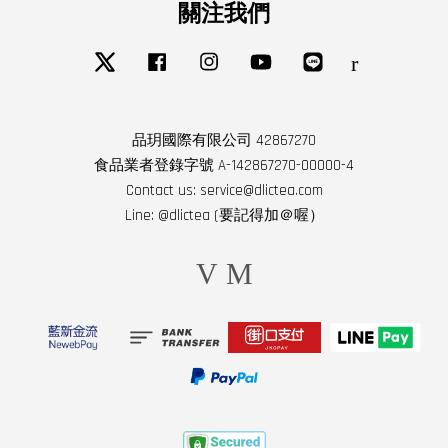
關注我們
Twitter
Facebook
Instagram
YouTube
Line
RSS
品玥國際有限公司 42867270
食品業者登錄字號 A-142867270-00000-4
Contact us: service@dlictea.com
Line: @dlictea (要記得加＠喔）
Visa
Master