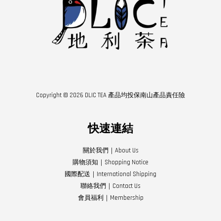
Copyright © 2026 DLIC TEA 產品均投保南山產品責任險
快速連結
關於我們｜About Us
購物須知｜Shopping Notice
國際配送｜International Shipping
聯絡我們｜Contact Us
會員福利｜Membership