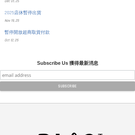
Dec 01, 25
2025店休暫停出貨
Nov 19, 25
暫停開放超商取貨付款
Oct 12, 25
Subscribe Us 獲得最新消息