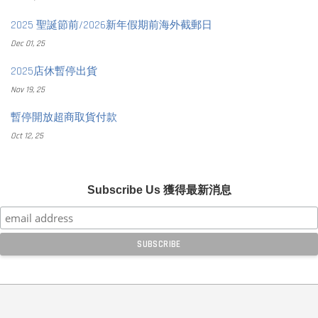
2025 聖誕節前/2026新年假期前海外截郵日
Dec 01, 25
2025店休暫停出貨
Nov 19, 25
暫停開放超商取貨付款
Oct 12, 25
Subscribe Us 獲得最新消息