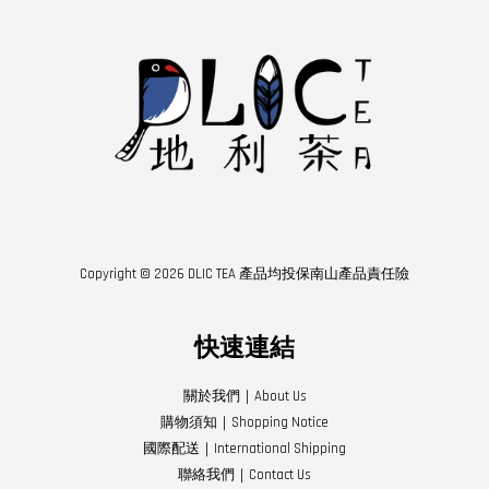
Copyright © 2026 DLIC TEA 產品均投保南山產品責任險
快速連結
關於我們｜About Us
購物須知｜Shopping Notice
國際配送｜International Shipping
聯絡我們｜Contact Us