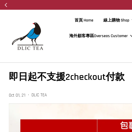
首頁 Home
線上購物 Shop
海外顧客專區Overseas Customer
即日起不支援2checkout付款
•
DLIC TEA
Oct 01, 21