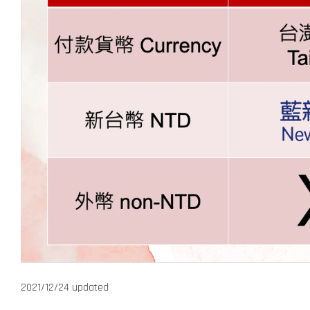
2021/12/24 updated