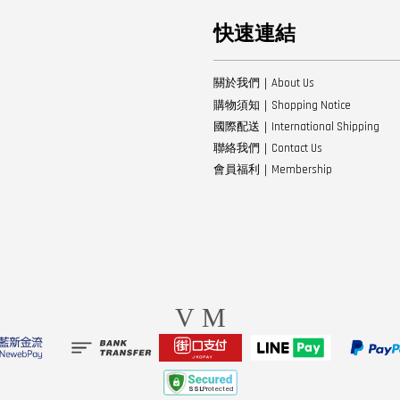
快速連結
關於我們｜About Us
購物須知｜Shopping Notice
國際配送｜International Shipping
聯絡我們｜Contact Us
會員福利｜Membership
Visa
Master