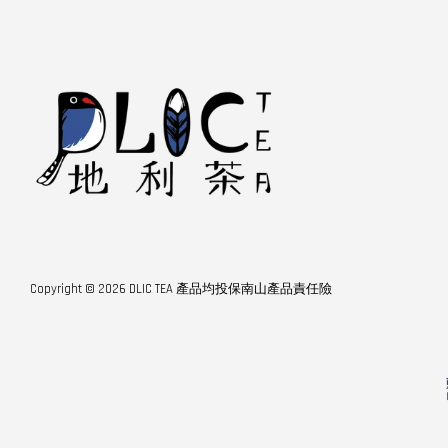
Copyright © 2026 DLIC TEA 產品均投保南山產品責任險