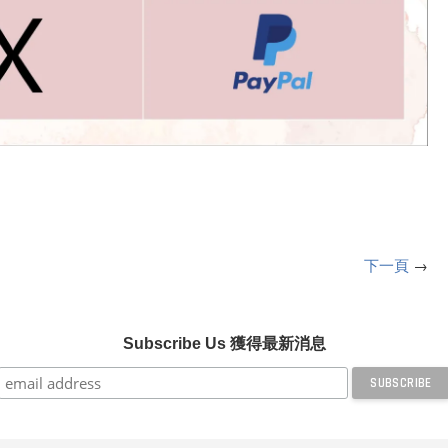
下一頁
→
Subscribe Us 獲得最新消息