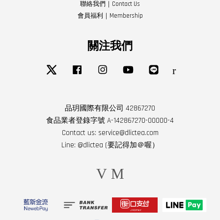
聯絡我們｜Contact Us
會員福利｜Membership
關注我們
Twitter
Facebook
Instagram
YouTube
Line
RSS
品玥國際有限公司 42867270
食品業者登錄字號 A-142867270-00000-4
Contact us: service@dlictea.com
Line: @dlictea (要記得加＠喔）
Visa
Master