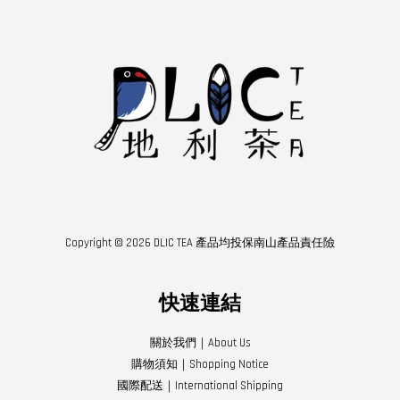
Copyright © 2026 DLIC TEA 產品均投保南山產品責任險
快速連結
關於我們｜About Us
購物須知｜Shopping Notice
國際配送｜International Shipping