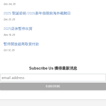
Dec 04, 25
2025 聖誕節前/2026新年假期前海外截郵日
Dec 01, 25
2025店休暫停出貨
Nov 19, 25
暫停開放超商取貨付款
Oct 12, 25
Subscribe Us 獲得最新消息