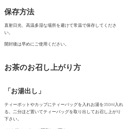
保存方法
直射日光、高温多湿な場所を避けて常温で保存してくださ
い。
開封後は早めにご使用ください。
お茶のお召し上がり方
「お湯出し」
ティーポットやカップにティーバッグを入れお湯を350ml入れ
る。二分ほど置いてティーバッグを取り出してお召し上がり
下さい。