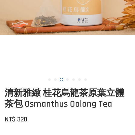
清新雅緻 桂花烏龍茶原葉立體
茶包 Osmanthus Oolong Tea
NT$ 320