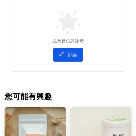
成為首位評論者
評論
您可能有興趣