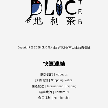
Copyright © 2026 DLIC TEA 產品均投保南山產品責任險
快速連結
關於我們｜About Us
購物須知｜Shopping Notice
國際配送｜International Shipping
聯絡我們｜Contact Us
會員福利｜Membership