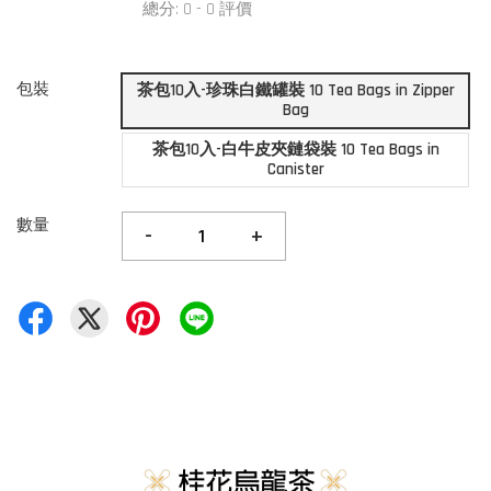
總分:
0
-
0
評價
包裝
茶包10入-珍珠白鐵罐裝 10 Tea Bags in Zipper
Bag
茶包10入-白牛皮夾鏈袋裝 10 Tea Bags in
Canister
數量
-
+